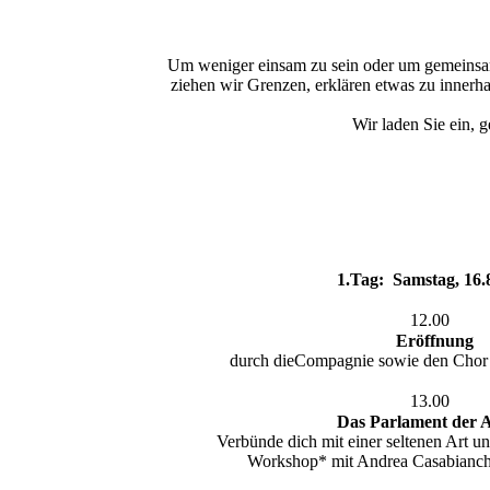
Um weniger einsam zu sein oder um gemeinsam
ziehen wir Grenzen, erklären etwas zu innerhal
Wir laden Sie ein, 
1.Tag: Samstag, 16.
12.00
Eröffnung
durch dieCompagnie sowie den Chor
13.00
Das Parlament der 
Verbünde dich mit einer seltenen Art un
Workshop* mit Andrea Casabianch