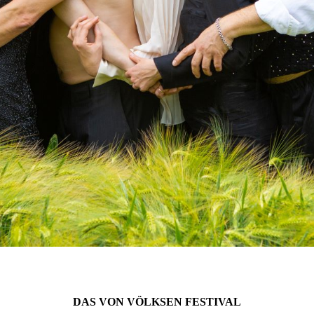
DAS VON VÖLKSEN FESTIVAL